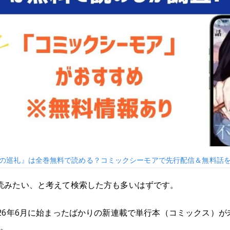
の巡礼』は全巻無料で読める？コミックシーモアで先行配信＆無料話
読みたい、と考えて検索した方も多いはずです。
26年6月に始まったばかりの新連載で単行本（コミックス）
ん。