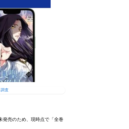
を調査
が未発売のため、現時点で「全巻