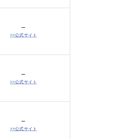
ー
>>公式サイト
ー
>>公式サイト
ー
>>公式サイト