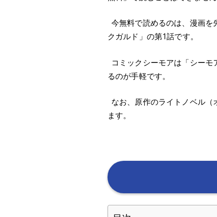
今無料で読めるのは、漫画を先
クガルド」の第1話です。
コミックシーモアは「シーモ
るのが手軽です。
なお、原作のライトノベル（
ます。