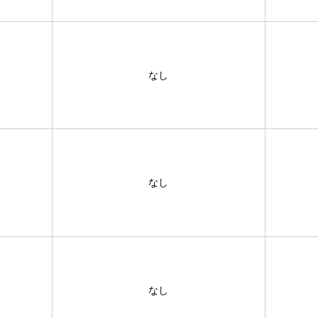
なし
なし
なし