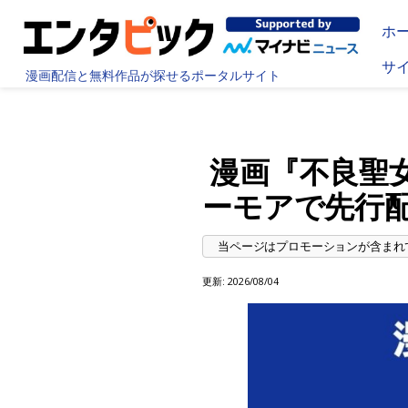
ホ
サ
漫画配信と無料作品が探せるポータルサイト
漫画『不良聖
ーモアで先行
更新:
2026/08/04