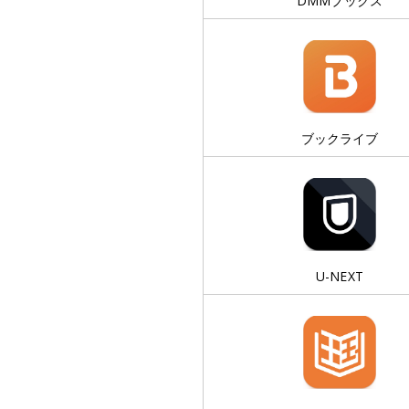
DMMブックス
ブックライブ
U-NEXT