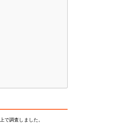
以上で調査しました。