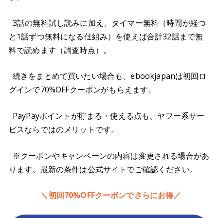
3話の無料試し読みに加え、タイマー無料（時間が経つ
と1話ずつ無料になる仕組み）を使えば合計32話まで無
料で読めます（調査時点）。
続きをまとめて買いたい場合も、ebookjapanは初回ロ
グインで70%OFFクーポンがもらえます。
PayPayポイントが貯まる・使える点も、ヤフー系サー
ビスならではのメリットです。
※クーポンやキャンペーンの内容は変更される場合があ
ります。最新の条件は公式サイトでご確認ください。
＼初回70%OFFクーポンでさらにお得／