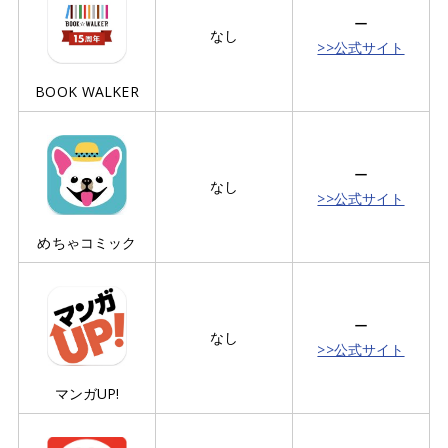
ー
なし
>>公式サイト
BOOK WALKER
ー
なし
>>公式サイト
めちゃコミック
ー
なし
>>公式サイト
マンガUP!