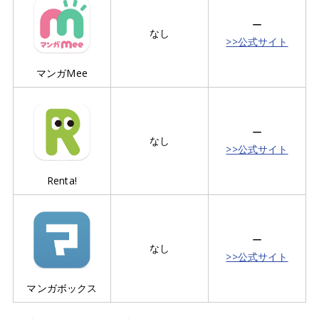
ー
なし
>>公式サイト
マンガMee
ー
なし
>>公式サイト
Renta!
ー
なし
>>公式サイト
マンガボックス