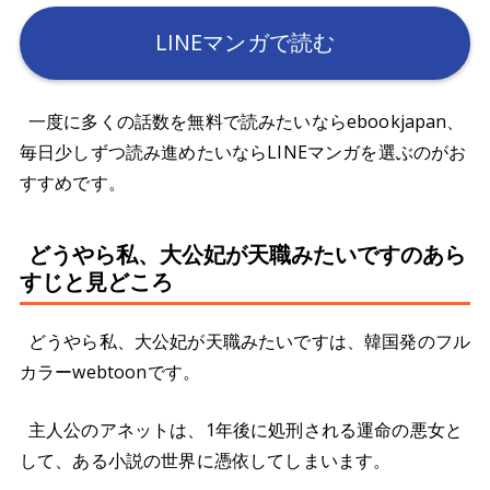
LINEマンガで読む
一度に多くの話数を無料で読みたいならebookjapan、
毎日少しずつ読み進めたいならLINEマンガを選ぶのがお
すすめです。
どうやら私、大公妃が天職みたいですのあら
すじと見どころ
どうやら私、大公妃が天職みたいですは、韓国発のフル
カラーwebtoonです。
主人公のアネットは、1年後に処刑される運命の悪女と
して、ある小説の世界に憑依してしまいます。