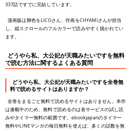
337話ですでに完結しています。
漫画版は脚色をLICOさん、作画をCHYAMIさんが担当
し、縦スクロールのフルカラーで読みやすく描かれてい
ます。
どうやら私、大公妃が天職みたいですを無料
で読む方法に関するよくある質問
どうやら私、大公妃が天職みたいですを全巻無
料で読めるサイトはありますか？
全巻をまるごと無料で読めるサイトはありません。本作
は連載中のため、無料で読めるのは各サービスの試し読
みやタイマー無料の範囲です。ebookjapanのタイマー
無料やLINEマンガの毎日無料を使えば、多くの話数を無