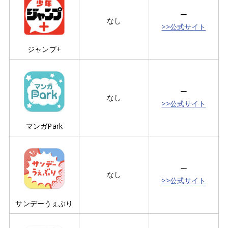
ー
なし
>>公式サイト
ジャンプ+
ー
なし
>>公式サイト
マンガPark
ー
なし
>>公式サイト
サンデーうぇぶり