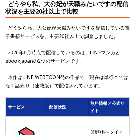
どうやら私、大公妃が天職みたいですの配信
状況を主要20社以上で比較
どうやら私、大公妃が天職みたいですを配信している電
子書籍サービスを、主要20社以上で調査しました。
2026年6月時点で配信しているのは、LINEマンガと
ebookjapanの2つのサービスです。
本作はLINE WEBTOON発の作品で、現在は単行本では
なく話売り（連載版）で配信されています。
無料情報／公式サ
サービス
配信状況
イト
3話無料＋タイマー