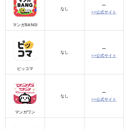
ー
なし
>>公式サイト
マンガBANG!
ー
なし
>>公式サイト
ピッコマ
ー
なし
>>公式サイト
マンガワン