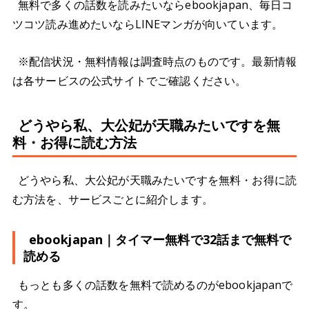
無料で多くの話数を読みたいならebookjapan、毎日コ
ツコツ読み進めたいならLINEマンガが向いています。
※配信状況・無料情報は調査時点のものです。最新情報
は各サービスの公式サイトでご確認ください。
どうやら私、大公妃が天職みたいですを無
料・お得に読む方法
どうやら私、大公妃が天職みたいですを無料・お得に読
む方法を、サービスごとに紹介します。
ebookjapan｜タイマー無料で32話まで無料で
読める
もっとも多くの話数を無料で読めるのがebookjapanで
す。