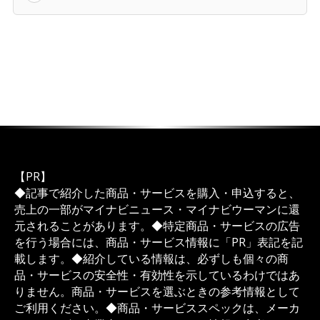
【PR】
◆記事で紹介した商品・サービスを購入・申込すると、
売上の一部がマイナビニュース・マイナビウーマンに還
元されることがあります。◆特定商品・サービスの広告
を行う場合には、商品・サービス情報に「PR」表記を記
載します。◆紹介している情報は、必ずしも個々の商
品・サービスの安全性・有効性を示しているわけではあ
りません。商品・サービスを選ぶときの参考情報として
ご利用ください。◆商品・サービススペックは、メーカ