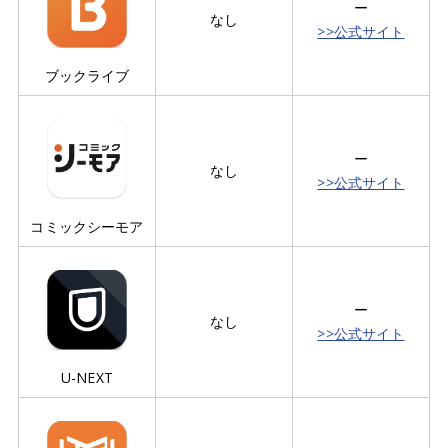
ー
なし
>>公式サイト
ブックライブ
ー
なし
>>公式サイト
コミックシーモア
ー
なし
>>公式サイト
U-NEXT