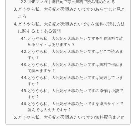
LINEマンガ｜連載元で毎日無料で読み進められる
どうやら私、大公妃が天職みたいですのあらすじと見ど
ころ
どうやら私、大公妃が天職みたいですを無料で読む方法
に関するよくある質問
どうやら私、大公妃が天職みたいですを全巻無料で読
めるサイトはありますか？
どうやら私、大公妃が天職みたいですはどこで読めま
すか？
どうやら私、大公妃が天職みたいですは無料で何話ま
で読めますか？
どうやら私、大公妃が天職みたいですは完結していま
すか？
どうやら私、大公妃が天職みたいですの原作は小説で
すか？
どうやら私、大公妃が天職みたいですを違法サイトで
読んでも大丈夫ですか？
どうやら私、大公妃が天職みたいですの無料配信まとめ