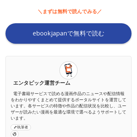
＼まずは無料で読んでみる／
ebookjapanで無料で読む
エンタピック運営チーム
電子書籍サービスで読める漫画作品のニュースや配信情報
をわかりやすくまとめて提供するポータルサイトを運営して
います。各サービスの特徴や作品の配信状況を比較し、ユー
ザーが読みたい漫画を最適な環境で選べるようサポートして
います。
執筆者