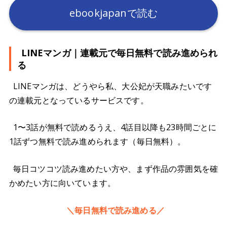
ebookjapanで読む
LINEマンガ｜連載元で毎日無料で読み進められ
る
LINEマンガは、どうやら私、大公妃が天職みたいです
の連載元となっているサービスです。
1〜3話が無料で読めるうえ、4話目以降も23時間ごとに
1話ずつ無料で読み進められます（毎日無料）。
毎日コツコツ読み進めたい方や、まず作品の雰囲気を確
かめたい方に向いています。
＼毎日無料で読み進める／