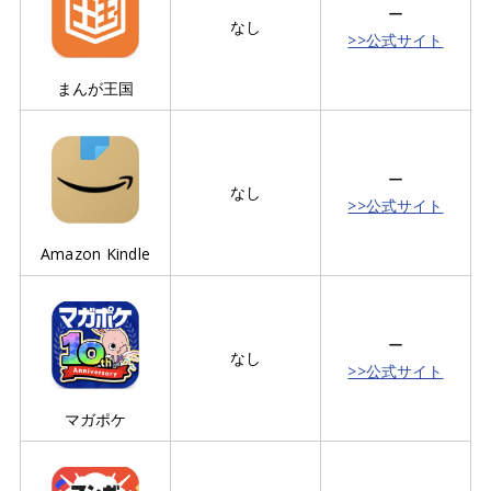
ー
なし
>>公式サイト
まんが王国
ー
なし
>>公式サイト
Amazon Kindle
ー
なし
>>公式サイト
マガポケ