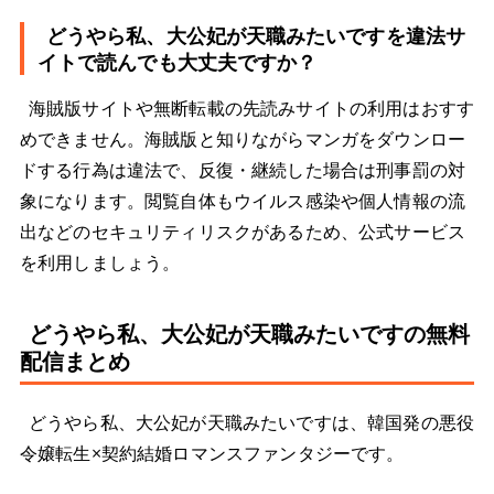
どうやら私、大公妃が天職みたいですを違法サ
イトで読んでも大丈夫ですか？
海賊版サイトや無断転載の先読みサイトの利用はおすす
めできません。海賊版と知りながらマンガをダウンロー
ドする行為は違法で、反復・継続した場合は刑事罰の対
象になります。閲覧自体もウイルス感染や個人情報の流
出などのセキュリティリスクがあるため、公式サービス
を利用しましょう。
どうやら私、大公妃が天職みたいですの無料
配信まとめ
どうやら私、大公妃が天職みたいですは、韓国発の悪役
令嬢転生×契約結婚ロマンスファンタジーです。