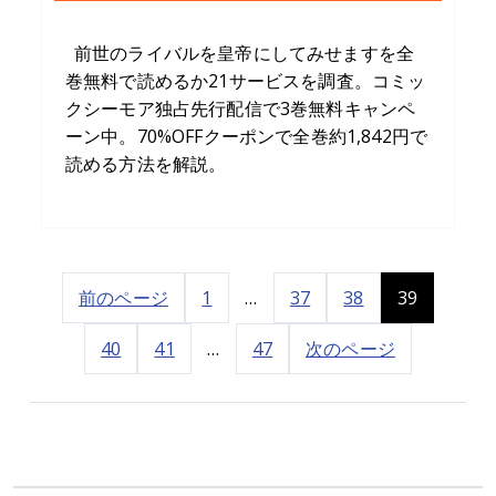
前世のライバルを皇帝にしてみせますを全
巻無料で読めるか21サービスを調査。コミッ
クシーモア独占先行配信で3巻無料キャンペ
ーン中。70%OFFクーポンで全巻約1,842円で
読める方法を解説。
前のページ
1
…
37
38
39
Posts
40
41
…
47
次のページ
pagination