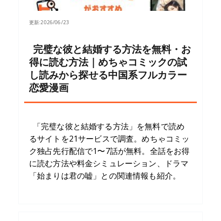
更新:
2026/06/23
完璧な彼と結婚する方法を無料・お
得に読む方法｜めちゃコミックの試
し読みから探せる中国系フルカラー
恋愛漫画
「完璧な彼と結婚する方法」を無料で読め
るサイトを21サービスで調査。めちゃコミッ
ク独占先行配信で1〜7話が無料。全話をお得
に読む方法や料金シミュレーション、ドラマ
「始まりは君の嘘」との関連情報も紹介。