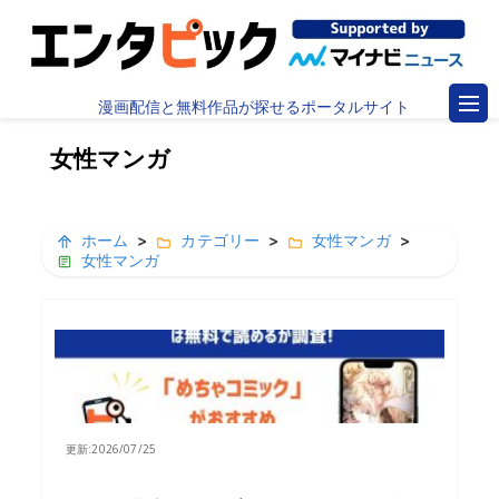
漫画配信と無料作品が探せるポータルサイト
女性マンガ
ホーム
>
カテゴリー
>
女性マンガ
>
女性マンガ
更新:
2026/07/25