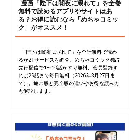
漫画「陛下は闇夜に溺れて」を全巻
無料で読めるアプリやサイトはあ
る？お得に読むなら「めちゃコミッ
ク」がオススメ！
「陛下は闇夜に溺れて」を全話無料で読め
るか21サービスを調査。めちゃコミック独占
先行配信で1〜10話がすぐ無料、会員登録す
れば25話まで毎日無料（2026年8月27日ま
で）。通常版と完全版の違いやお得な読み方
も解説します。