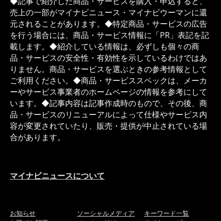
◆記事で紹介した商品・サービスを購入・申込すると、
売上の一部がマイナビニュース・マイナビウーマンに還
元されることがあります。◆特定商品・サービスの広告
を行う場合には、商品・サービス情報に「PR」表記を記
載します。◆紹介している情報は、必ずしも個々の商
品・サービスの安全性・有効性を示しているわけではあ
りません。商品・サービスを選ぶときの参考情報として
ご利用ください。◆商品・サービススペックは、メーカ
ーやサービス事業者のホームページの情報を参考にして
います。◆記事内容は記事作成時のもので、その後、商
品・サービスのリニューアルによって仕様やサービス内
容が変更されていたり、販売・提供が中止されている場
合があります。
マイナビニュースについて
お知らせ
ソーシャルメディア
キーワード一覧