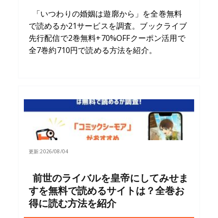
「いつわりの婚姻は遊廓から」を全巻無料
で読めるか21サービスを調査。ブックライブ
先行配信で2巻無料+70%OFFクーポン活用で
全7巻約710円で読める方法を紹介。
更新:
2026/08/04
前世のライバルを皇帝にしてみせま
すを無料で読めるサイトは？全巻お
得に読む方法を紹介