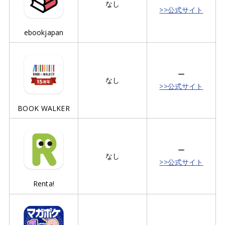
なし
>>公式サイト
ebookjapan
ー
なし
>>公式サイト
BOOK WALKER
ー
なし
>>公式サイト
Renta!