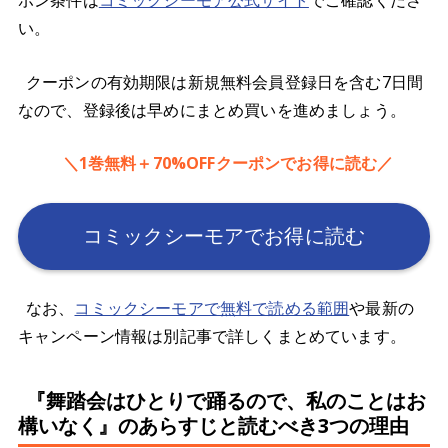
ポン条件は
コミックシーモア公式サイト
でご確認くださ
い。
クーポンの有効期限は新規無料会員登録日を含む7日間
なので、登録後は早めにまとめ買いを進めましょう。
＼1巻無料＋70%OFFクーポンでお得に読む／
コミックシーモアでお得に読む
なお、
コミックシーモアで無料で読める範囲
や最新の
キャンペーン情報は別記事で詳しくまとめています。
『舞踏会はひとりで踊るので、私のことはお
構いなく』のあらすじと読むべき3つの理由