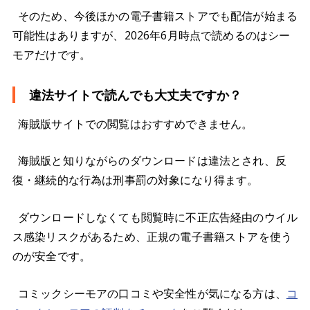
そのため、今後ほかの電子書籍ストアでも配信が始まる
可能性はありますが、2026年6月時点で読めるのはシー
モアだけです。
違法サイトで読んでも大丈夫ですか？
海賊版サイトでの閲覧はおすすめできません。
海賊版と知りながらのダウンロードは違法とされ、反
復・継続的な行為は刑事罰の対象になり得ます。
ダウンロードしなくても閲覧時に不正広告経由のウイル
ス感染リスクがあるため、正規の電子書籍ストアを使う
のが安全です。
コミックシーモアの口コミや安全性が気になる方は、
コ