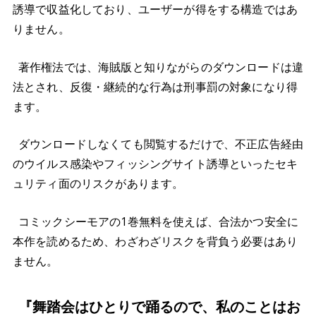
誘導で収益化しており、ユーザーが得をする構造ではあ
りません。
著作権法では、海賊版と知りながらのダウンロードは違
法とされ、反復・継続的な行為は刑事罰の対象になり得
ます。
ダウンロードしなくても閲覧するだけで、不正広告経由
のウイルス感染やフィッシングサイト誘導といったセキ
ュリティ面のリスクがあります。
コミックシーモアの1巻無料を使えば、合法かつ安全に
本作を読めるため、わざわざリスクを背負う必要はあり
ません。
『舞踏会はひとりで踊るので、私のことはお