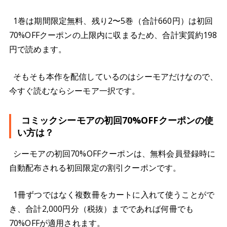
1巻は期間限定無料、残り2〜5巻（合計660円）は初回
70%OFFクーポンの上限内に収まるため、合計実質約198
円で読めます。
そもそも本作を配信しているのはシーモアだけなので、
今すぐ読むならシーモア一択です。
コミックシーモアの初回70%OFFクーポンの使
い方は？
シーモアの初回70%OFFクーポンは、無料会員登録時に
自動配布される初回限定の割引クーポンです。
1冊ずつではなく複数冊をカートに入れて使うことがで
き、合計2,000円分（税抜）までであれば何冊でも
70%OFFが適用されます。