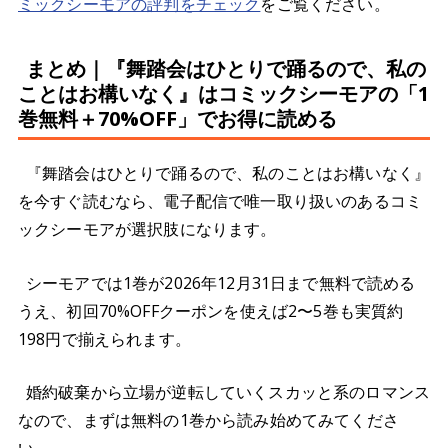
ミックシーモアの評判をチェック
をご覧ください。
まとめ｜『舞踏会はひとりで踊るので、私の
ことはお構いなく』はコミックシーモアの「1
巻無料＋70%OFF」でお得に読める
『舞踏会はひとりで踊るので、私のことはお構いなく』
を今すぐ読むなら、電子配信で唯一取り扱いのあるコミ
ックシーモアが選択肢になります。
シーモアでは1巻が2026年12月31日まで無料で読める
うえ、初回70%OFFクーポンを使えば2〜5巻も実質約
198円で揃えられます。
婚約破棄から立場が逆転していくスカッと系のロマンス
なので、まずは無料の1巻から読み始めてみてくださ