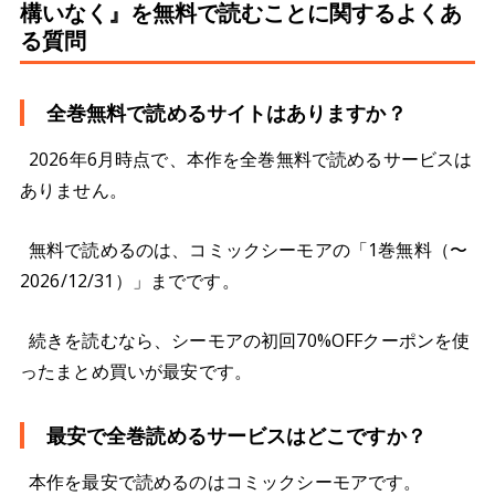
構いなく』を無料で読むことに関するよくあ
る質問
全巻無料で読めるサイトはありますか？
2026年6月時点で、本作を全巻無料で読めるサービスは
ありません。
無料で読めるのは、コミックシーモアの「1巻無料（〜
2026/12/31）」までです。
続きを読むなら、シーモアの初回70%OFFクーポンを使
ったまとめ買いが最安です。
最安で全巻読めるサービスはどこですか？
本作を最安で読めるのはコミックシーモアです。