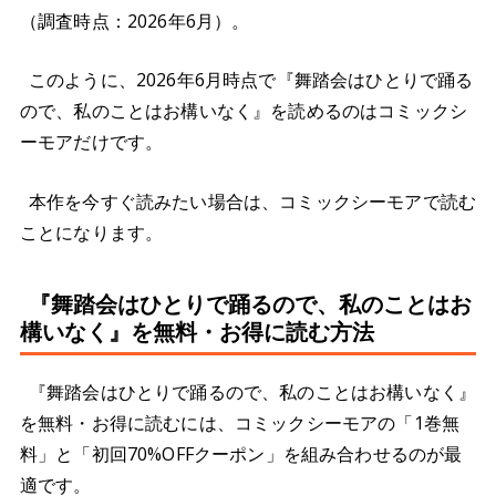
（調査時点：2026年6月）。
このように、2026年6月時点で『舞踏会はひとりで踊る
ので、私のことはお構いなく』を読めるのはコミックシ
ーモアだけです。
本作を今すぐ読みたい場合は、コミックシーモアで読む
ことになります。
『舞踏会はひとりで踊るので、私のことはお
構いなく』を無料・お得に読む方法
『舞踏会はひとりで踊るので、私のことはお構いなく』
を無料・お得に読むには、コミックシーモアの「1巻無
料」と「初回70%OFFクーポン」を組み合わせるのが最
適です。