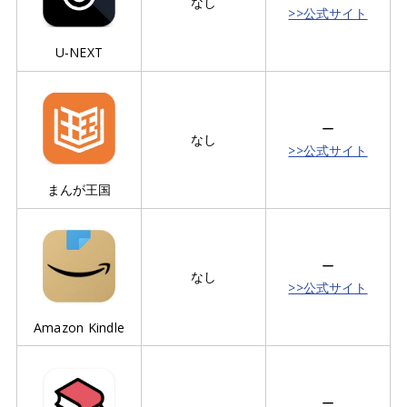
なし
>>公式サイト
U-NEXT
ー
なし
>>公式サイト
まんが王国
ー
なし
>>公式サイト
Amazon Kindle
ー