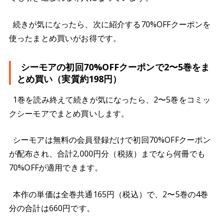
続きが気になったら、次に紹介する70%OFFクーポンを
使ったまとめ買いがお得です。
シーモアの初回70%OFFクーポンで2〜5巻をま
とめ買い（実質約198円）
1巻を読み終えて続きが気になったら、2〜5巻をコミッ
クシーモアでまとめ買いします。
シーモアは無料の会員登録だけで初回70%OFFクーポン
が配布され、合計2,000円分（税抜）までなら何冊でも
70%OFFが適用できます。
本作の単価は全巻共通165円（税込）で、2〜5巻の4巻
分の合計は660円です。