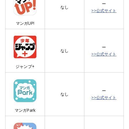
ー
なし
>>公式サイト
マンガUP!
ー
なし
>>公式サイト
ジャンプ+
ー
なし
>>公式サイト
マンガPark