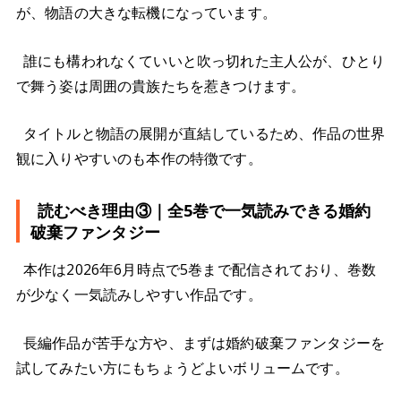
が、物語の大きな転機になっています。
誰にも構われなくていいと吹っ切れた主人公が、ひとり
で舞う姿は周囲の貴族たちを惹きつけます。
タイトルと物語の展開が直結しているため、作品の世界
観に入りやすいのも本作の特徴です。
読むべき理由③｜全5巻で一気読みできる婚約
破棄ファンタジー
本作は2026年6月時点で5巻まで配信されており、巻数
が少なく一気読みしやすい作品です。
長編作品が苦手な方や、まずは婚約破棄ファンタジーを
試してみたい方にもちょうどよいボリュームです。