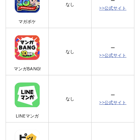
ー
なし
>>公式サイト
マガポケ
ー
なし
>>公式サイト
マンガBANG!
ー
なし
>>公式サイト
LINEマンガ