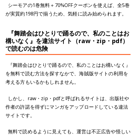
シーモアの1巻無料＋70%OFFクーポンを使えば、全5巻
が実質約198円で揃うため、気軽に読み始められます。
『舞踏会はひとりで踊るので、私のことはお
構いなく』を違法サイト（raw・zip・pdf）
で読むのは危険
『舞踏会はひとりで踊るので、私のことはお構いなく』
を無料で読む方法を探すなかで、海賊版サイトの利用を
考える方もいるかもしれません。
しかし、raw・zip・pdfと呼ばれるサイトは、出版社や
作者の許諾を得ずにマンガをアップロードしている違法
サイトです。
無料で読めるように見えても、運営は不正広告や怪しい