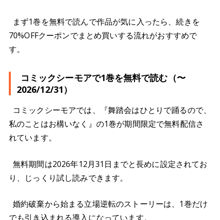
まず1巻を無料で読んで作品が気に入ったら、続きを
70%OFFクーポンでまとめ買いする流れがおすすめで
す。
コミックシーモアで1巻を無料で読む（〜
2026/12/31）
コミックシーモアでは、『舞踏会はひとりで踊るので、
私のことはお構いなく』の1巻が期間限定で無料配信さ
れています。
無料期間は2026年12月31日までと長めに設定されてお
り、じっくり試し読みできます。
婚約破棄から始まる立場逆転のストーリーは、1巻だけ
でも引き込まれる導入になっています。