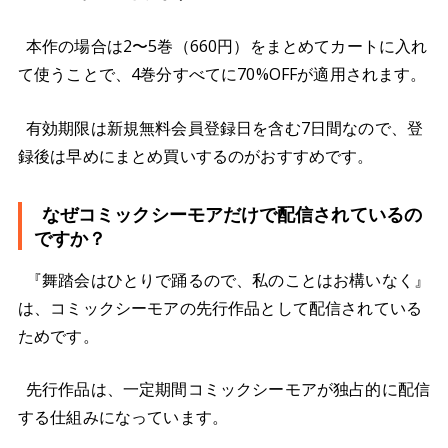
本作の場合は2〜5巻（660円）をまとめてカートに入れ
て使うことで、4巻分すべてに70%OFFが適用されます。
有効期限は新規無料会員登録日を含む7日間なので、登
録後は早めにまとめ買いするのがおすすめです。
なぜコミックシーモアだけで配信されているの
ですか？
『舞踏会はひとりで踊るので、私のことはお構いなく』
は、コミックシーモアの先行作品として配信されている
ためです。
先行作品は、一定期間コミックシーモアが独占的に配信
する仕組みになっています。