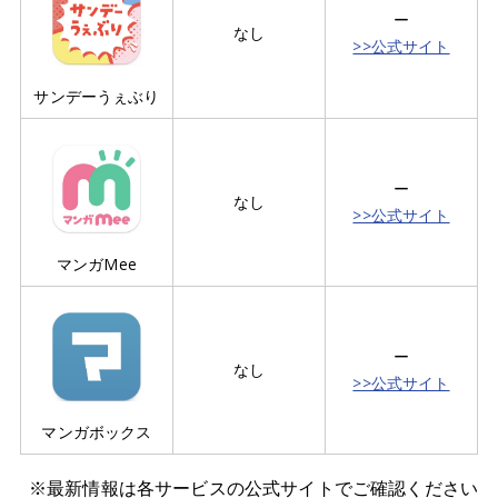
ー
なし
>>公式サイト
サンデーうぇぶり
ー
なし
>>公式サイト
マンガMee
ー
なし
>>公式サイト
マンガボックス
※最新情報は各サービスの公式サイトでご確認ください