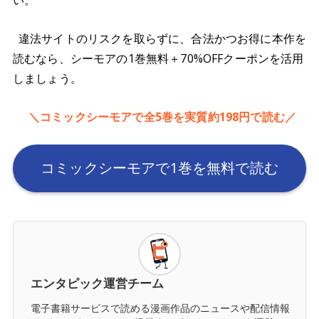
い。
違法サイトのリスクを取らずに、合法かつお得に本作を
読むなら、シーモアの1巻無料＋70%OFFクーポンを活用
しましょう。
＼コミックシーモアで全5巻を実質約198円で読む／
コミックシーモアで1巻を無料で読む
エンタピック運営チーム
電子書籍サービスで読める漫画作品のニュースや配信情報