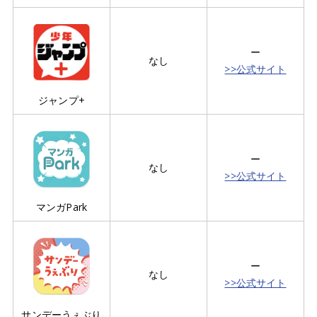
ー
なし
>>公式サイト
ジャンプ+
ー
なし
>>公式サイト
マンガPark
ー
なし
>>公式サイト
サンデーうぇぶり