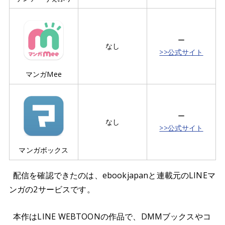
ー
なし
>>公式サイト
マンガMee
ー
なし
>>公式サイト
マンガボックス
配信を確認できたのは、ebookjapanと連載元のLINEマ
ンガの2サービスです。
本作はLINE WEBTOONの作品で、DMMブックスやコ