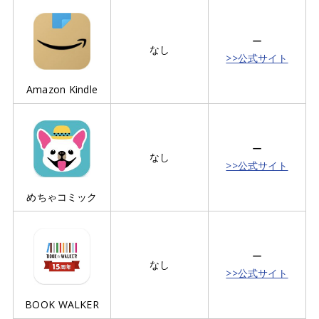
ー
なし
>>公式サイト
Amazon Kindle
ー
なし
>>公式サイト
めちゃコミック
ー
なし
>>公式サイト
BOOK WALKER