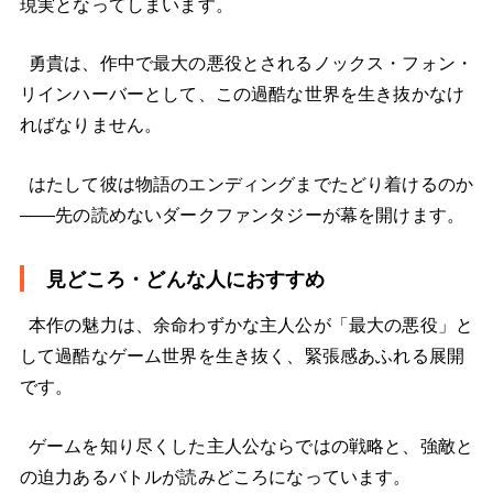
現実となってしまいます。
勇貴は、作中で最大の悪役とされるノックス・フォン・
リインハーバーとして、この過酷な世界を生き抜かなけ
ればなりません。
はたして彼は物語のエンディングまでたどり着けるのか
――先の読めないダークファンタジーが幕を開けます。
見どころ・どんな人におすすめ
本作の魅力は、余命わずかな主人公が「最大の悪役」と
して過酷なゲーム世界を生き抜く、緊張感あふれる展開
です。
ゲームを知り尽くした主人公ならではの戦略と、強敵と
の迫力あるバトルが読みどころになっています。