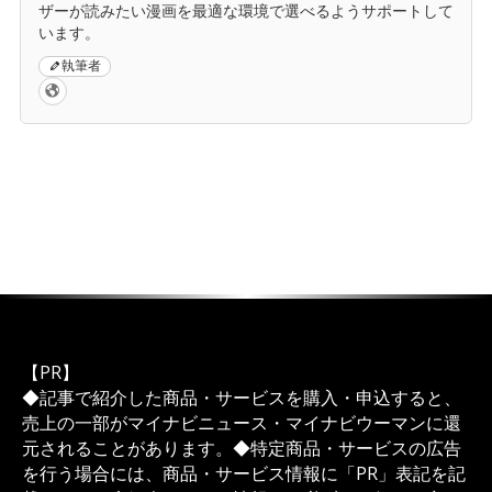
ザーが読みたい漫画を最適な環境で選べるようサポートして
います。
執筆者
【PR】
◆記事で紹介した商品・サービスを購入・申込すると、
売上の一部がマイナビニュース・マイナビウーマンに還
元されることがあります。◆特定商品・サービスの広告
を行う場合には、商品・サービス情報に「PR」表記を記