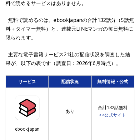
料で読めるサービスはありません。
無料で読めるのは、ebookjapanの合計132話分（5話無
料＋タイマー無料）と、連載元LINEマンガの毎日無料に
限られます。
主要な電子書籍サービス21社の配信状況を調査した結
果が、以下の表です（調査日：2026年6月時点）。
サービス
配信状況
無料情報・公式
合計132話無料
あり
>>公式サイト
ebookjapan