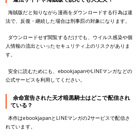
海賊版だと知りながら漫画をダウンロードする行為は違
法で、反復・継続した場合は刑事罰の対象になります。
ダウンロードせず閲覧するだけでも、ウイルス感染や個
人情報の流出といったセキュリティ上のリスクがありま
す。
安全に読むためにも、ebookjapanやLINEマンガなどの
公式サービスを利用してください。
余命宣告された天才暗黒騎士はどこで配信され
ている？
本作はebookjapanとLINEマンガの2サービスで配信さ
れています。