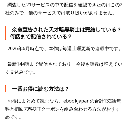
調査した21サービスの中で配信を確認できたのはこの2
社のみで、他のサービスでは取り扱いがありません。
余命宣告された天才暗黒騎士は完結している？
何話まで配信されている？
2026年6月時点で、本作は毎週土曜更新で連載中です。
最新144話まで配信されており、今後も話数は増えてい
く見込みです。
一番お得に読む方法は？
お得にまとめて読むなら、ebookjapanの合計132話無
料と初回70%OFFクーポンを組み合わせる方法がおすす
めです。