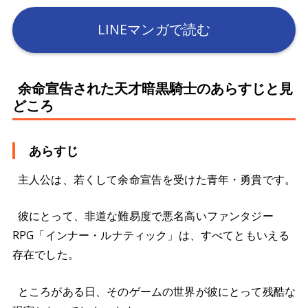
LINEマンガで読む
余命宣告された天才暗黒騎士のあらすじと見
どころ
あらすじ
主人公は、若くして余命宣告を受けた青年・勇貴です。
彼にとって、非道な難易度で悪名高いファンタジー
RPG「インナー・ルナティック」は、すべてともいえる
存在でした。
ところがある日、そのゲームの世界が彼にとって残酷な