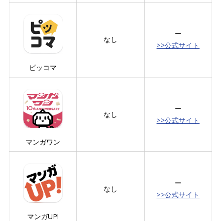
ー
なし
>>公式サイト
ピッコマ
ー
なし
>>公式サイト
マンガワン
ー
なし
>>公式サイト
マンガUP!