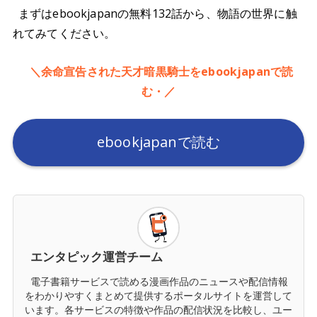
まずはebookjapanの無料132話から、物語の世界に触
れてみてください。
＼余命宣告された天才暗黒騎士をebookjapanで読
む・／
ebookjapanで読む
エンタピック運営チーム
電子書籍サービスで読める漫画作品のニュースや配信情報
をわかりやすくまとめて提供するポータルサイトを運営して
います。各サービスの特徴や作品の配信状況を比較し、ユー