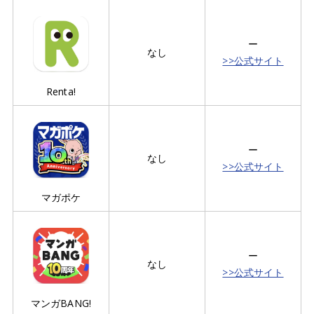
ー
なし
>>公式サイト
Renta!
ー
なし
>>公式サイト
マガポケ
ー
なし
>>公式サイト
マンガBANG!