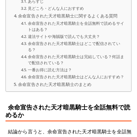
あらすじ
見どころ・どんな人におすすめ
余命宣告された天才暗黒騎士に関するよくある質問
余命宣告された天才暗黒騎士を全話無料で読めるサイ
トはある？
違法サイトや海賊版で読んでも大丈夫？
余命宣告された天才暗黒騎士はどこで配信されてい
る？
余命宣告された天才暗黒騎士は完結している？何話ま
で配信されている？
一番お得に読む方法は？
余命宣告された天才暗黒騎士はどんな人におすすめ？
余命宣告された天才暗黒騎士のまとめ
余命宣告された天才暗黒騎士を全話無料で読
めるか
結論から言うと、余命宣告された天才暗黒騎士を全話無