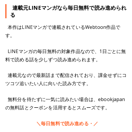
連載元LINEマンガなら毎日無料で読み進められ
る
本作はLINEマンガで連載されているWebtoon作品で
す。
LINEマンガの毎日無料の対象作品なので、1日ごとに無
料で読める話を少しずつ読み進められます。
連載元なので最新話まで配信されており、課金せずにコ
ツコツ追いたい人に向いた読み方です。
無料分を待たずに一気に読みたい場合は、ebookjapan
の無料話とクーポンを活用するとスムーズです。
＼毎日無料で読み進める・／