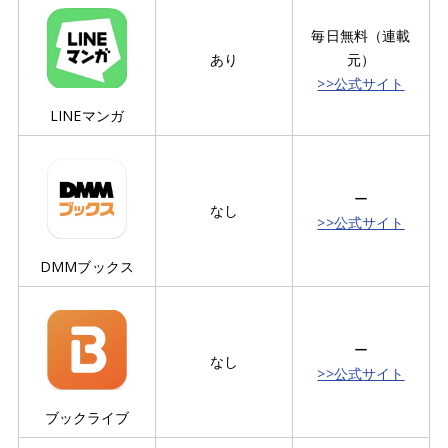
毎日無料（連載
あり
元）
>>公式サイト
LINEマンガ
ー
なし
>>公式サイト
DMMブックス
ー
なし
>>公式サイト
ブックライブ