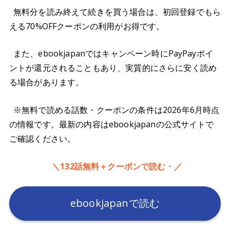
無料分を読み終えて続きを買う場合は、初回登録でもら
える70%OFFクーポンの利用がお得です。
また、ebookjapanではキャンペーン時にPayPayポイ
ントが還元されることもあり、実質的にさらに安く読め
る場合があります。
※無料で読める話数・クーポンの条件は2026年6月時点
の情報です。最新の内容はebookjapanの公式サイトで
ご確認ください。
＼132話無料＋クーポンで読む・／
ebookjapanで読む