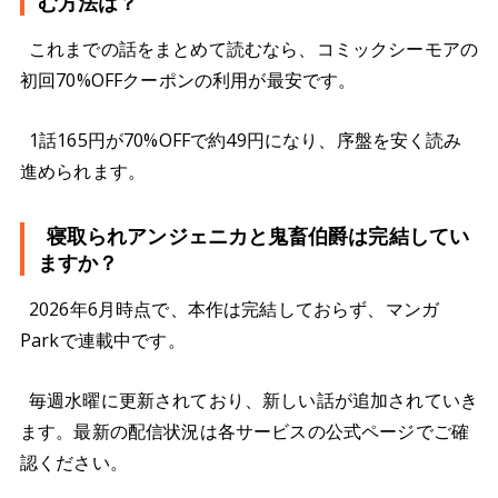
む方法は？
これまでの話をまとめて読むなら、コミックシーモアの
初回70%OFFクーポンの利用が最安です。
1話165円が70%OFFで約49円になり、序盤を安く読み
進められます。
寝取られアンジェニカと鬼畜伯爵は完結してい
ますか？
2026年6月時点で、本作は完結しておらず、マンガ
Parkで連載中です。
毎週水曜に更新されており、新しい話が追加されていき
ます。最新の配信状況は各サービスの公式ページでご確
認ください。