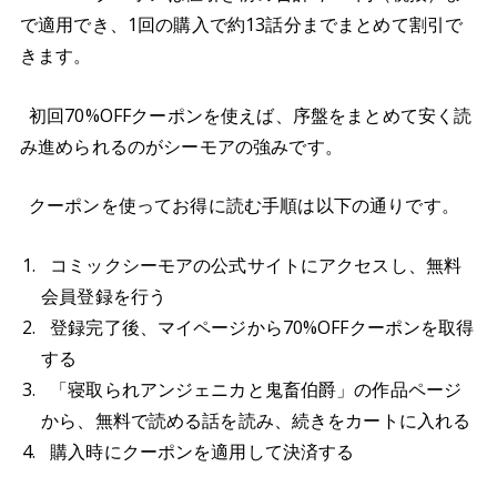
で適用でき、1回の購入で約13話分までまとめて割引で
きます。
初回70%OFFクーポンを使えば、序盤をまとめて安く読
み進められるのがシーモアの強みです。
クーポンを使ってお得に読む手順は以下の通りです。
コミックシーモアの公式サイトにアクセスし、無料
会員登録を行う
登録完了後、マイページから70%OFFクーポンを取得
する
「寝取られアンジェニカと鬼畜伯爵」の作品ページ
から、無料で読める話を読み、続きをカートに入れる
購入時にクーポンを適用して決済する