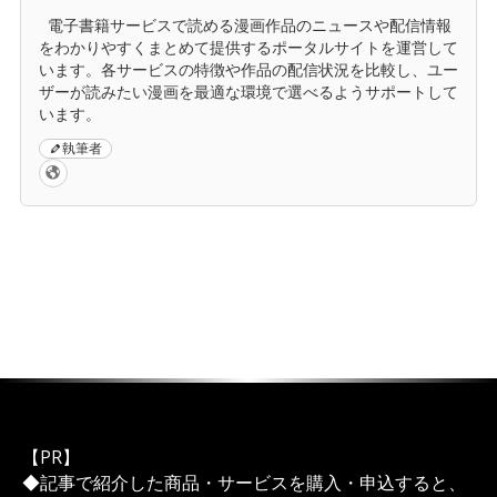
電子書籍サービスで読める漫画作品のニュースや配信情報
をわかりやすくまとめて提供するポータルサイトを運営して
います。各サービスの特徴や作品の配信状況を比較し、ユー
ザーが読みたい漫画を最適な環境で選べるようサポートして
います。
執筆者
【PR】
◆記事で紹介した商品・サービスを購入・申込すると、