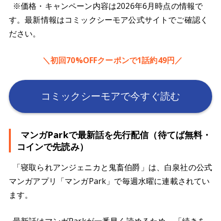
※価格・キャンペーン内容は2026年6月時点の情報で
す。最新情報はコミックシーモア公式サイトでご確認く
ださい。
＼初回70%OFFクーポンで1話約49円／
コミックシーモアで今すぐ読む
マンガParkで最新話を先行配信（待てば無料・
コインで先読み）
「寝取られアンジェニカと鬼畜伯爵」は、白泉社の公式
マンガアプリ「マンガPark」で毎週水曜に連載されてい
ます。