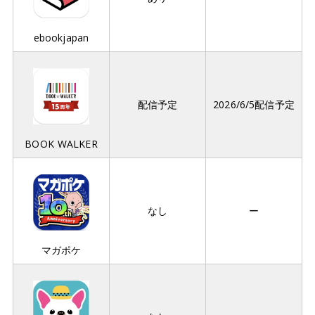
ebookjapan
配信予定
2026/6/5配信予定
BOOK WALKER
なし
ー
マガポケ