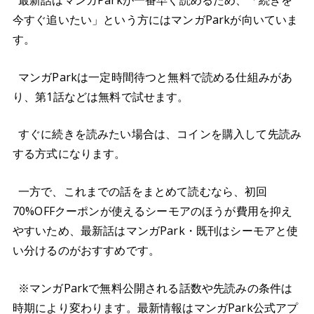
最新話はマンガParkが一番早く読めるため、「続きを
今すぐ追いたい」という方にはマンガParkが向いていま
す。
マンガParkは一定時間待つと無料で読める仕組みがあ
り、第1話などは無料で試せます。
すぐに続きを読みたい場合は、コインを購入して先読み
する方式になります。
一方で、これまでの話をまとめて読むなら、初回
70%OFFクーポンが使えるシーモアのほうが費用を抑え
やすいため、最新話はマンガPark・既刊はシーモアと使
い分けるのがおすすめです。
※マンガParkで無料公開される話数や先読みの条件は
時期により変わります。最新情報はマンガPark公式アプ