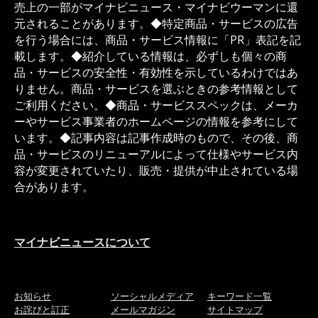
売上の一部がマイナビニュース・マイナビウーマンに還
元されることがあります。◆特定商品・サービスの広告
を行う場合には、商品・サービス情報に「PR」表記を記
載します。◆紹介している情報は、必ずしも個々の商
品・サービスの安全性・有効性を示しているわけではあ
りません。商品・サービスを選ぶときの参考情報として
ご利用ください。◆商品・サービススペックは、メーカ
ーやサービス事業者のホームページの情報を参考にして
います。◆記事内容は記事作成時のもので、その後、商
品・サービスのリニューアルによって仕様やサービス内
容が変更されていたり、販売・提供が中止されている場
合があります。
マイナビニュースについて
お知らせ
ソーシャルメディア
キーワード一覧
お詫びと訂正
メールマガジン
サイトマップ