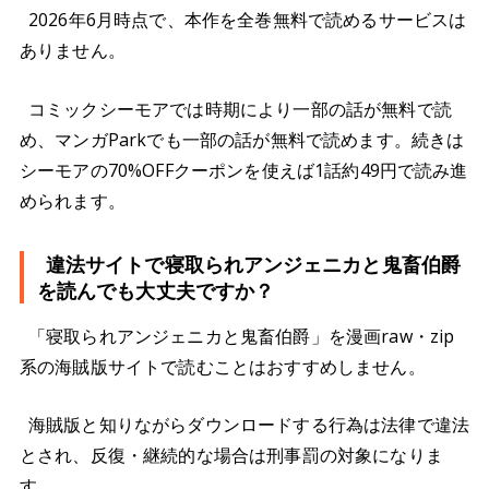
2026年6月時点で、本作を全巻無料で読めるサービスは
ありません。
コミックシーモアでは時期により一部の話が無料で読
め、マンガParkでも一部の話が無料で読めます。続きは
シーモアの70%OFFクーポンを使えば1話約49円で読み進
められます。
違法サイトで寝取られアンジェニカと鬼畜伯爵
を読んでも大丈夫ですか？
「寝取られアンジェニカと鬼畜伯爵」を漫画raw・zip
系の海賊版サイトで読むことはおすすめしません。
海賊版と知りながらダウンロードする行為は法律で違法
とされ、反復・継続的な場合は刑事罰の対象になりま
す。