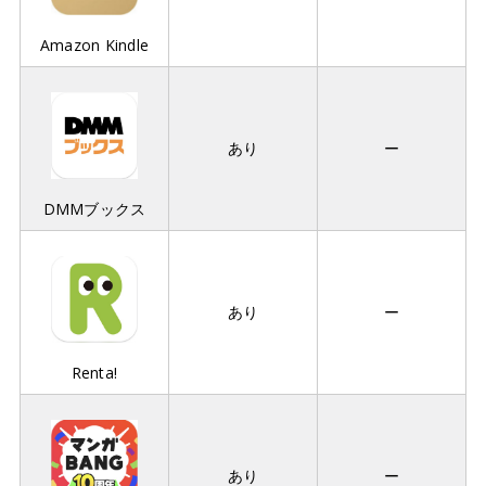
Amazon Kindle
あり
ー
DMMブックス
あり
ー
Renta!
あり
ー