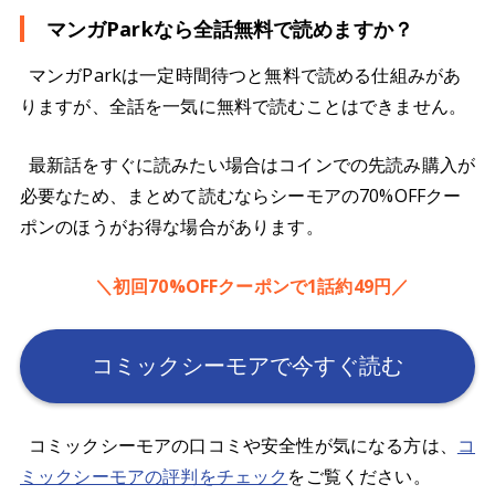
マンガParkなら全話無料で読めますか？
マンガParkは一定時間待つと無料で読める仕組みがあ
りますが、全話を一気に無料で読むことはできません。
最新話をすぐに読みたい場合はコインでの先読み購入が
必要なため、まとめて読むならシーモアの70%OFFクー
ポンのほうがお得な場合があります。
＼初回70%OFFクーポンで1話約49円／
コミックシーモアで今すぐ読む
コミックシーモアの口コミや安全性が気になる方は、
コ
ミックシーモアの評判をチェック
をご覧ください。