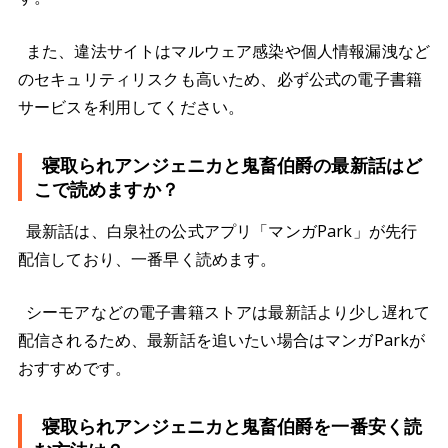
また、違法サイトはマルウェア感染や個人情報漏洩など
のセキュリティリスクも高いため、必ず公式の電子書籍
サービスを利用してください。
寝取られアンジェニカと鬼畜伯爵の最新話はど
こで読めますか？
最新話は、白泉社の公式アプリ「マンガPark」が先行
配信しており、一番早く読めます。
シーモアなどの電子書籍ストアは最新話より少し遅れて
配信されるため、最新話を追いたい場合はマンガParkが
おすすめです。
寝取られアンジェニカと鬼畜伯爵を一番安く読