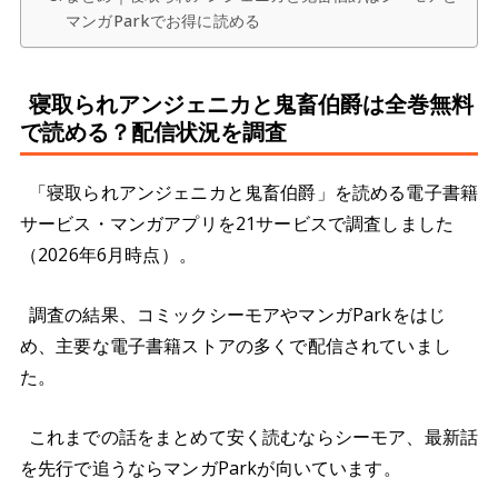
マンガParkでお得に読める
寝取られアンジェニカと鬼畜伯爵は全巻無料
で読める？配信状況を調査
「寝取られアンジェニカと鬼畜伯爵」を読める電子書籍
サービス・マンガアプリを21サービスで調査しました
（2026年6月時点）。
調査の結果、コミックシーモアやマンガParkをはじ
め、主要な電子書籍ストアの多くで配信されていまし
た。
これまでの話をまとめて安く読むならシーモア、最新話
を先行で追うならマンガParkが向いています。