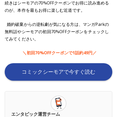
続きはシーモアの70%OFFクーポンでお得に読み進める
のが、本作を最もお得に楽しむ近道です。
婚約破棄からの逆転劇が気になる方は、マンガParkの
無料話やシーモアの初回70%OFFクーポンをチェックし
てみてください。
＼初回70%OFFクーポンで1話約49円／
コミックシーモアで今すぐ読む
エンタピック運営チーム