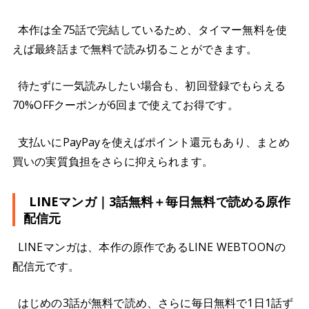
本作は全75話で完結しているため、タイマー無料を使
えば最終話まで無料で読み切ることができます。
待たずに一気読みしたい場合も、初回登録でもらえる
70%OFFクーポンが6回まで使えてお得です。
支払いにPayPayを使えばポイント還元もあり、まとめ
買いの実質負担をさらに抑えられます。
LINEマンガ｜3話無料＋毎日無料で読める原作
配信元
LINEマンガは、本作の原作であるLINE WEBTOONの
配信元です。
はじめの3話が無料で読め、さらに毎日無料で1日1話ず