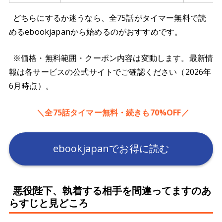
どちらにするか迷うなら、全75話がタイマー無料で読
めるebookjapanから始めるのがおすすめです。
※価格・無料範囲・クーポン内容は変動します。最新情
報は各サービスの公式サイトでご確認ください（2026年
6月時点）。
＼全75話タイマー無料・続きも70%OFF／
ebookjapanでお得に読む
悪役陛下、執着する相手を間違ってますのあ
らすじと見どころ