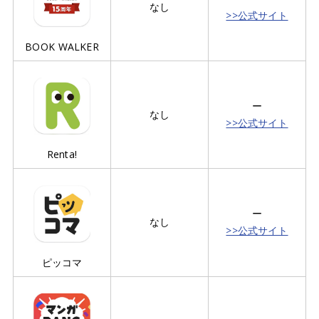
なし
>>公式サイト
BOOK WALKER
ー
なし
>>公式サイト
Renta!
ー
なし
>>公式サイト
ピッコマ