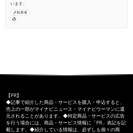
います。
執筆者
【PR】
◆記事で紹介した商品・サービスを購入・申込すると、
売上の一部がマイナビニュース・マイナビウーマンに還
元されることがあります。◆特定商品・サービスの広告
を行う場合には、商品・サービス情報に「PR」表記を記
載します。◆紹介している情報は、必ずしも個々の商