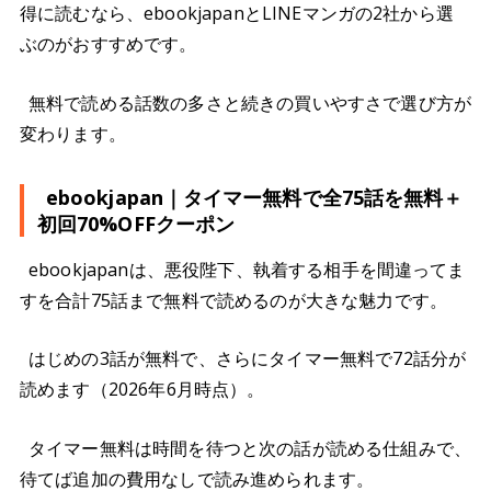
得に読むなら、ebookjapanとLINEマンガの2社から選
ぶのがおすすめです。
無料で読める話数の多さと続きの買いやすさで選び方が
変わります。
ebookjapan｜タイマー無料で全75話を無料＋
初回70%OFFクーポン
ebookjapanは、悪役陛下、執着する相手を間違ってま
すを合計75話まで無料で読めるのが大きな魅力です。
はじめの3話が無料で、さらにタイマー無料で72話分が
読めます（2026年6月時点）。
タイマー無料は時間を待つと次の話が読める仕組みで、
待てば追加の費用なしで読み進められます。