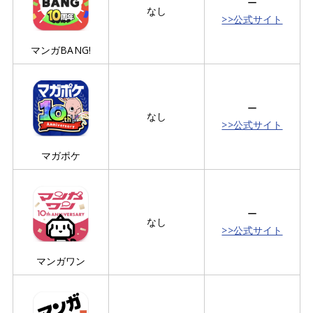
ー
なし
>>公式サイト
マンガBANG!
ー
なし
>>公式サイト
マガポケ
ー
なし
>>公式サイト
マンガワン