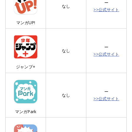
ー
なし
>>公式サイト
マンガUP!
ー
なし
>>公式サイト
ジャンプ+
ー
なし
>>公式サイト
マンガPark