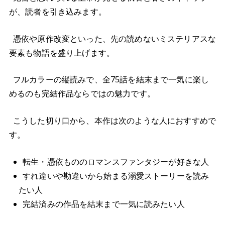
が、読者を引き込みます。
憑依や原作改変といった、先の読めないミステリアスな
要素も物語を盛り上げます。
フルカラーの縦読みで、全75話を結末まで一気に楽し
めるのも完結作品ならではの魅力です。
こうした切り口から、本作は次のような人におすすめで
す。
転生・憑依もののロマンスファンタジーが好きな人
すれ違いや勘違いから始まる溺愛ストーリーを読み
たい人
完結済みの作品を結末まで一気に読みたい人