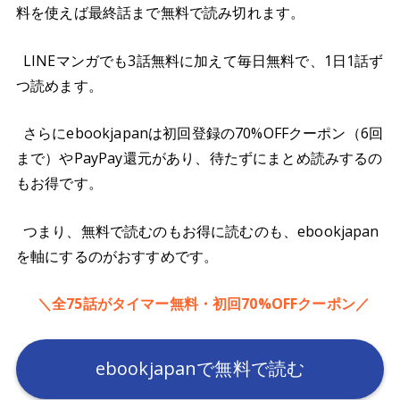
料を使えば最終話まで無料で読み切れます。
LINEマンガでも3話無料に加えて毎日無料で、1日1話ず
つ読めます。
さらにebookjapanは初回登録の70%OFFクーポン（6回
まで）やPayPay還元があり、待たずにまとめ読みするの
もお得です。
つまり、無料で読むのもお得に読むのも、ebookjapan
を軸にするのがおすすめです。
＼全75話がタイマー無料・初回70%OFFクーポン／
ebookjapanで無料で読む