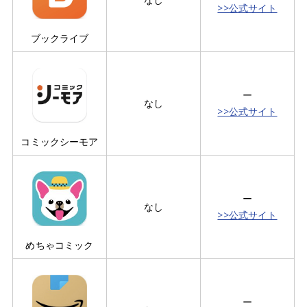
>>公式サイト
ブックライブ
ー
なし
>>公式サイト
コミックシーモア
ー
なし
>>公式サイト
めちゃコミック
ー