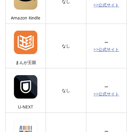
なし
>>公式サイト
Amazon Kindle
ー
なし
>>公式サイト
まんが王国
ー
なし
>>公式サイト
U-NEXT
ー