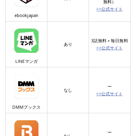
無料）
>>公式サイト
ebookjapan
3話無料＋毎日無料
あり
>>公式サイト
LINEマンガ
ー
なし
>>公式サイト
DMMブックス
ー
なし