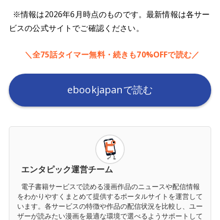
※情報は2026年6月時点のものです。最新情報は各サー
ビスの公式サイトでご確認ください。
＼全75話タイマー無料・続きも70%OFFで読む／
ebookjapanで読む
エンタピック運営チーム
電子書籍サービスで読める漫画作品のニュースや配信情報
をわかりやすくまとめて提供するポータルサイトを運営して
います。各サービスの特徴や作品の配信状況を比較し、ユー
ザーが読みたい漫画を最適な環境で選べるようサポートして