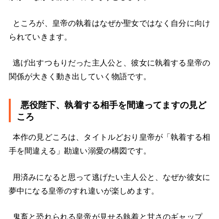
ところが、皇帝の執着はなぜか聖女ではなく自分に向け
られていきます。
逃げ出すつもりだった主人公と、彼女に執着する皇帝の
関係が大きく動き出していく物語です。
悪役陛下、執着する相手を間違ってますの見ど
ころ
本作の見どころは、タイトルどおり皇帝が「執着する相
手を間違える」勘違い溺愛の構図です。
用済みになると思って逃げたい主人公と、なぜか彼女に
夢中になる皇帝のすれ違いが楽しめます。
鬼畜と恐れられる皇帝が見せる執着と甘さのギャップ