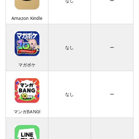
なし
ー
Amazon Kindle
なし
ー
マガポケ
なし
ー
マンガBANG!