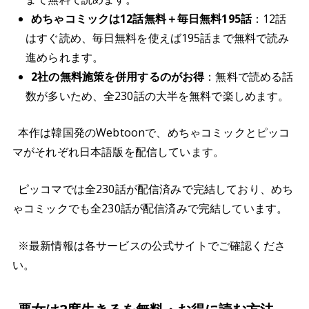
めちゃコミックは12話無料＋毎日無料195話
：12話
はすぐ読め、毎日無料を使えば195話まで無料で読み
進められます。
2社の無料施策を併用するのがお得
：無料で読める話
数が多いため、全230話の大半を無料で楽しめます。
本作は韓国発のWebtoonで、めちゃコミックとピッコ
マがそれぞれ日本語版を配信しています。
ピッコマでは全230話が配信済みで完結しており、めち
ゃコミックでも全230話が配信済みで完結しています。
※最新情報は各サービスの公式サイトでご確認くださ
い。