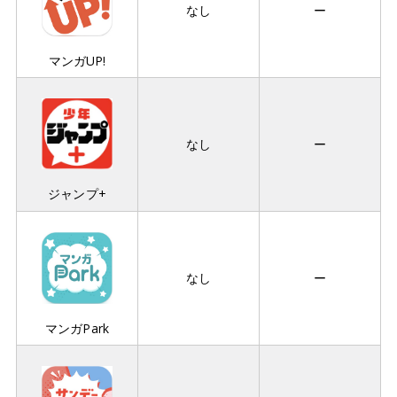
なし
ー
マンガUP!
なし
ー
ジャンプ+
なし
ー
マンガPark