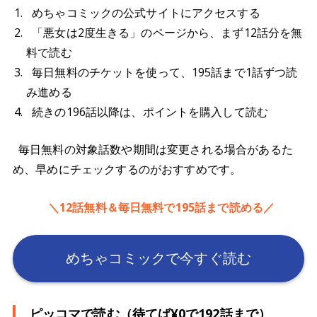
めちゃコミックの公式サイトにアクセスする
「悪女は2度生きる」のページから、まず12話分を無
料で読む
毎日無料のチケットを使って、195話まで1話ずつ読
み進める
続きの196話以降は、ポイントを購入して読む
毎日無料の対象話数や期間は変更される場合があるた
め、早めにチェックするのがおすすめです。
＼12話無料＆毎日無料で195話まで読める／
めちゃコミックで今すぐ読む
ピッコマで読む（待てば¥0で192話まで）