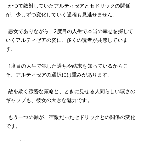
かつて敵対していたアルティゼアとセドリックの関係
が、少しずつ変化していく過程も見逃せません。
悪女でありながら、2度目の人生で本当の幸せを探して
いくアルティゼアの姿に、多くの読者が共感していま
す。
1度目の人生で犯した過ちや結末を知っているからこ
そ、アルティゼアの選択には重みがあります。
敵を欺く緻密な策略と、ときに見せる人間らしい弱さの
ギャップも、彼女の大きな魅力です。
もう一つの軸が、宿敵だったセドリックとの関係の変化
です。