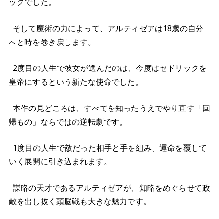
ックでした。
そして魔術の力によって、アルティゼアは18歳の自分
へと時を巻き戻します。
2度目の人生で彼女が選んだのは、今度はセドリックを
皇帝にするという新たな使命でした。
本作の見どころは、すべてを知ったうえでやり直す「回
帰もの」ならではの逆転劇です。
1度目の人生で敵だった相手と手を組み、運命を覆して
いく展開に引き込まれます。
謀略の天才であるアルティゼアが、知略をめぐらせて政
敵を出し抜く頭脳戦も大きな魅力です。