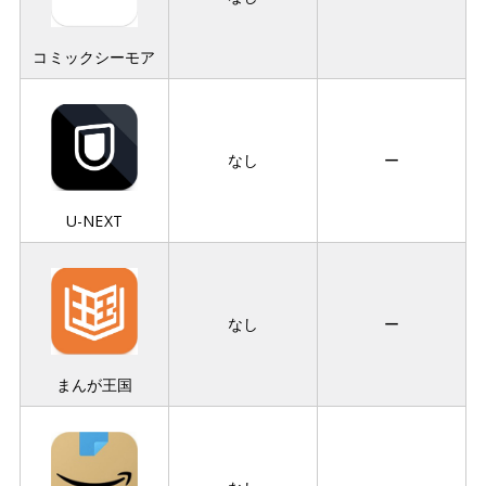
コミックシーモア
なし
ー
U-NEXT
なし
ー
まんが王国