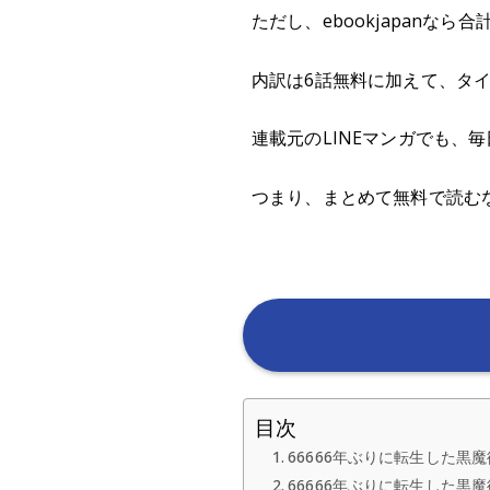
ただし、ebookjapanなら
内訳は6話無料に加えて、タイ
連載元のLINEマンガでも、
つまり、まとめて無料で読むなら
目次
66666年ぶりに転生した
66666年ぶりに転生した黒