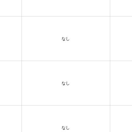
なし
なし
なし