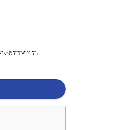
るのがおすすめです。