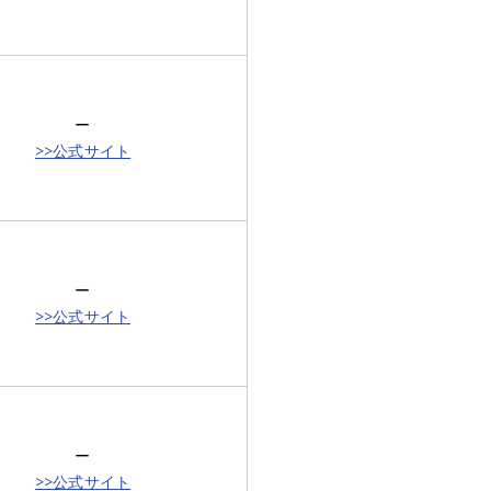
ー
>>公式サイト
ー
>>公式サイト
ー
>>公式サイト