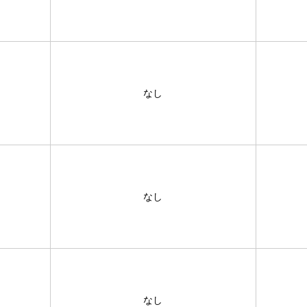
なし
なし
なし