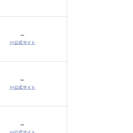
ー
>>公式サイト
ー
>>公式サイト
ー
>>公式サイト