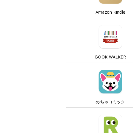
Amazon Kindle
BOOK WALKER
めちゃコミック