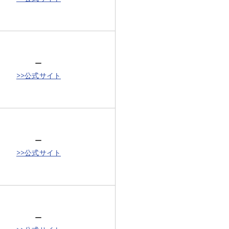
ー
>>公式サイト
ー
>>公式サイト
ー