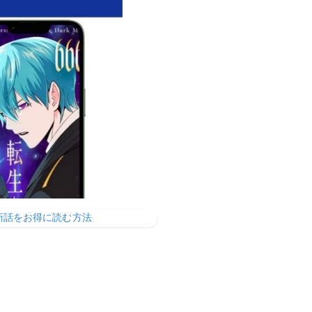
最新話をお得に読む方法