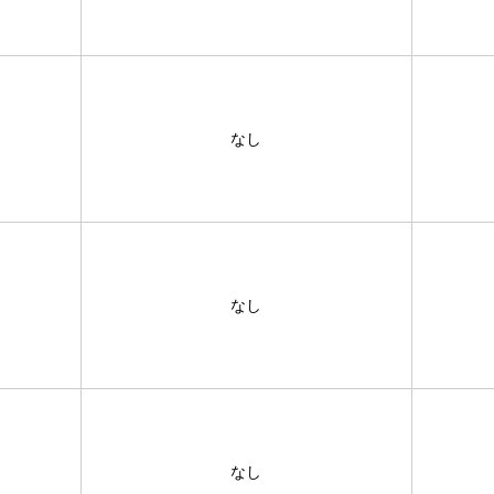
なし
なし
なし