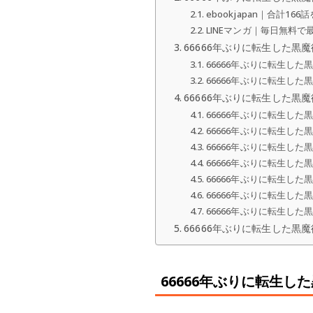
ebookjapan｜合計16
LINEマンガ｜毎日無料
66666年ぶりに転生した黒
66666年ぶりに転生した
66666年ぶりに転生した
66666年ぶりに転生した黒
66666年ぶりに転生し
66666年ぶりに転生し
66666年ぶりに転生し
66666年ぶりに転生した
66666年ぶりに転生し
66666年ぶりに転生した
66666年ぶりに転生し
66666年ぶりに転生した黒魔
66666年ぶりに転生