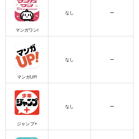
なし
ー
マンガワン!
なし
ー
マンガUP!
なし
ー
ジャンプ+