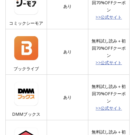
回70%OFFクーポ
あり
ン
>>公式サイト
コミックシーモア
無料試し読み＋初
回70%OFFクーポ
あり
ン
>>公式サイト
ブックライブ
無料試し読み＋初
回70%OFFクーポ
あり
ン
>>公式サイト
DMMブックス
無料試し読み＋初