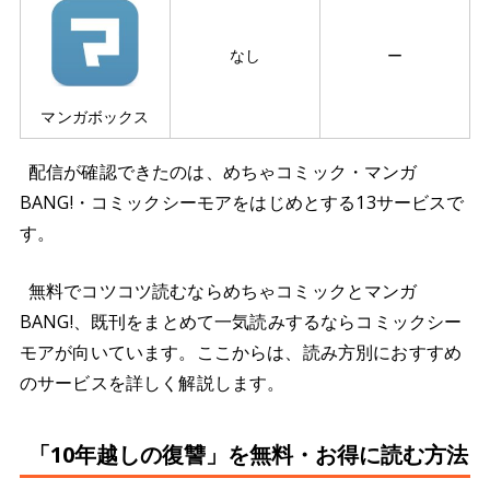
なし
ー
マンガボックス
配信が確認できたのは、めちゃコミック・マンガ
BANG!・コミックシーモアをはじめとする13サービスで
す。
無料でコツコツ読むならめちゃコミックとマンガ
BANG!、既刊をまとめて一気読みするならコミックシー
モアが向いています。ここからは、読み方別におすすめ
のサービスを詳しく解説します。
「10年越しの復讐」を無料・お得に読む方法