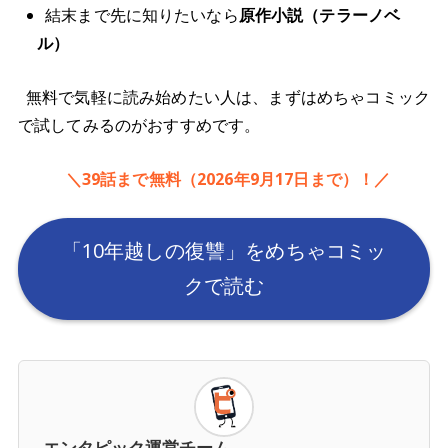
結末まで先に知りたいなら
原作小説（テラーノベ
ル）
無料で気軽に読み始めたい人は、まずはめちゃコミック
で試してみるのがおすすめです。
＼39話まで無料（2026年9月17日まで）！／
「10年越しの復讐」をめちゃコミッ
クで読む
エンタピック運営チーム