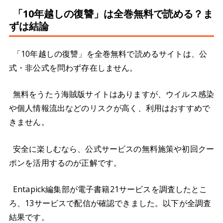
「10年越しの復讐」は全巻無料で読める？ま
ずは結論
「10年越しの復讐」を全巻無料で読めるサイトは、公
式・非公式を問わず存在しません。
無料をうたう海賊版サイトはありますが、ウイルス感染
や個人情報流出などのリスクが高く、利用はおすすめで
きません。
安全に楽しむなら、公式サービスの無料施策や初回クー
ポンを活用するのが正解です。
Entapick編集部が電子書籍21サービスを調査したとこ
ろ、13サービスで配信が確認できました。以下が全調査
結果です。