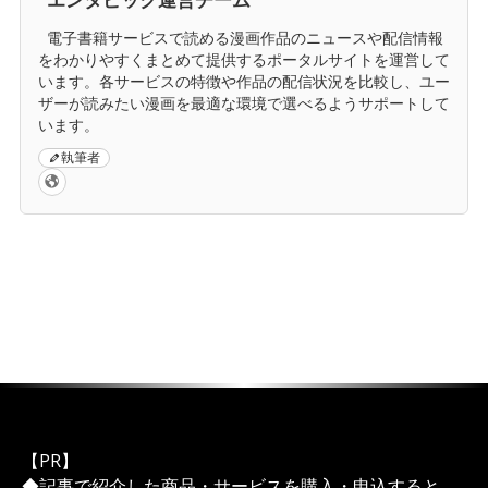
電子書籍サービスで読める漫画作品のニュースや配信情報
をわかりやすくまとめて提供するポータルサイトを運営して
います。各サービスの特徴や作品の配信状況を比較し、ユー
ザーが読みたい漫画を最適な環境で選べるようサポートして
います。
執筆者
【PR】
◆記事で紹介した商品・サービスを購入・申込すると、