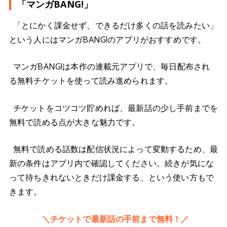
「マンガBANG!」
「とにかく課金せず、できるだけ多くの話を読みたい」
という人にはマンガBANG!のアプリがおすすめです。
マンガBANG!は本作の連載元アプリで、毎日配布され
る無料チケットを使って読み進められます。
チケットをコツコツ貯めれば、最新話の少し手前までを
無料で読める点が大きな魅力です。
無料で読める話数は配信状況によって変動するため、最
新の条件はアプリ内で確認してください。続きが気にな
って待ちきれないときだけ課金する、という使い方もで
きます。
＼チケットで最新話の手前まで無料！／