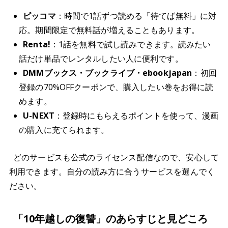
ピッコマ
：時間で1話ずつ読める「待てば無料」に対
応。期間限定で無料話が増えることもあります。
Renta!
：1話を無料で試し読みできます。読みたい
話だけ単品でレンタルしたい人に便利です。
DMMブックス・ブックライブ・ebookjapan
：初回
登録の70%OFFクーポンで、購入したい巻をお得に読
めます。
U-NEXT
：登録時にもらえるポイントを使って、漫画
の購入に充てられます。
どのサービスも公式のライセンス配信なので、安心して
利用できます。自分の読み方に合うサービスを選んでく
ださい。
「10年越しの復讐」のあらすじと見どころ