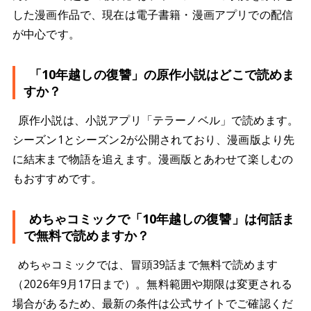
した漫画作品で、現在は電子書籍・漫画アプリでの配信
が中心です。
「10年越しの復讐」の原作小説はどこで読めま
すか？
原作小説は、小説アプリ「テラーノベル」で読めます。
シーズン1とシーズン2が公開されており、漫画版より先
に結末まで物語を追えます。漫画版とあわせて楽しむの
もおすすめです。
めちゃコミックで「10年越しの復讐」は何話ま
で無料で読めますか？
めちゃコミックでは、冒頭39話まで無料で読めます
（2026年9月17日まで）。無料範囲や期限は変更される
場合があるため、最新の条件は公式サイトでご確認くだ