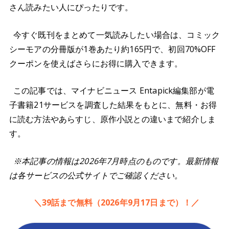
さん読みたい人にぴったりです。
今すぐ既刊をまとめて一気読みしたい場合は、コミック
シーモアの分冊版が1巻あたり約165円で、初回70%OFF
クーポンを使えばさらにお得に購入できます。
この記事では、マイナビニュース Entapick編集部が電
子書籍21サービスを調査した結果をもとに、無料・お得
に読む方法やあらすじ、原作小説との違いまで紹介しま
す。
※本記事の情報は2026年7月時点のものです。最新情報
は各サービスの公式サイトでご確認ください。
＼39話まで無料（2026年9月17日まで）！／