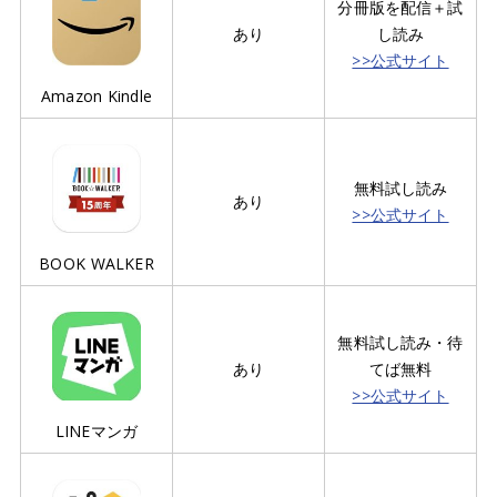
分冊版を配信＋試
あり
し読み
>>公式サイト
Amazon Kindle
無料試し読み
あり
>>公式サイト
BOOK WALKER
無料試し読み・待
あり
てば無料
>>公式サイト
LINEマンガ