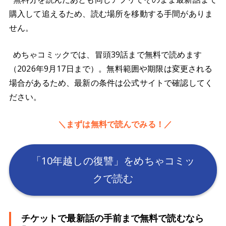
購入して追えるため、読む場所を移動する手間がありま
せん。
めちゃコミックでは、冒頭39話まで無料で読めます
（2026年9月17日まで）。無料範囲や期限は変更される
場合があるため、最新の条件は公式サイトで確認してく
ださい。
＼まずは無料で読んでみる！／
「10年越しの復讐」をめちゃコミッ
クで読む
チケットで最新話の手前まで無料で読むなら