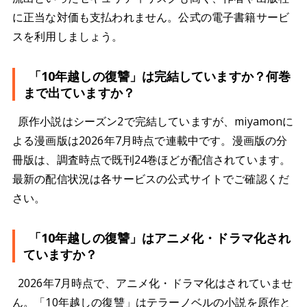
に正当な対価も支払われません。公式の電子書籍サービ
スを利用しましょう。
「10年越しの復讐」は完結していますか？何巻
まで出ていますか？
原作小説はシーズン2で完結していますが、miyamonに
よる漫画版は2026年7月時点で連載中です。漫画版の分
冊版は、調査時点で既刊24巻ほどが配信されています。
最新の配信状況は各サービスの公式サイトでご確認くだ
さい。
「10年越しの復讐」はアニメ化・ドラマ化され
ていますか？
2026年7月時点で、アニメ化・ドラマ化はされていませ
ん。「10年越しの復讐」はテラーノベルの小説を原作と