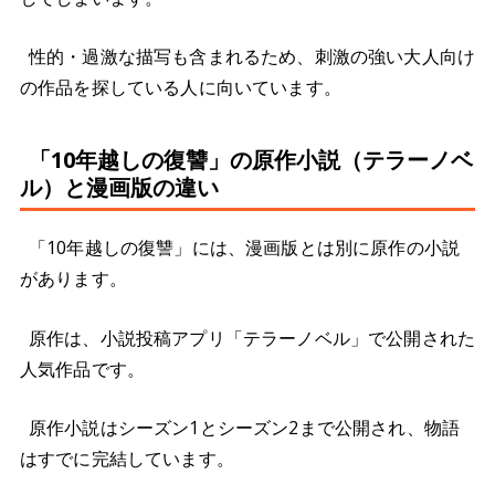
性的・過激な描写も含まれるため、刺激の強い大人向け
の作品を探している人に向いています。
「10年越しの復讐」の原作小説（テラーノベ
ル）と漫画版の違い
「10年越しの復讐」には、漫画版とは別に原作の小説
があります。
原作は、小説投稿アプリ「テラーノベル」で公開された
人気作品です。
原作小説はシーズン1とシーズン2まで公開され、物語
はすでに完結しています。