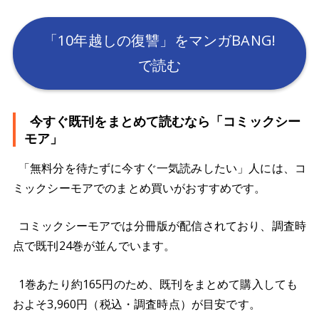
「10年越しの復讐」をマンガBANG!
で読む
今すぐ既刊をまとめて読むなら「コミックシー
モア」
「無料分を待たずに今すぐ一気読みしたい」人には、コ
ミックシーモアでのまとめ買いがおすすめです。
コミックシーモアでは分冊版が配信されており、調査時
点で既刊24巻が並んでいます。
1巻あたり約165円のため、既刊をまとめて購入しても
およそ3,960円（税込・調査時点）が目安です。