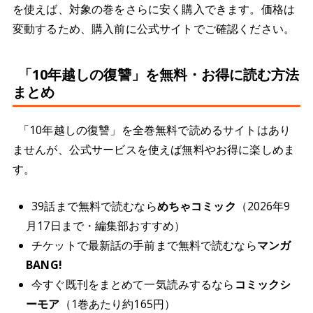
を使えば、対象の巻をさらに安く購入できます。価格は
変動するため、購入前に公式サイトでご確認ください。
「10年越しの復讐」を無料・お得に読む方法
まとめ
「10年越しの復讐」を全巻無料で読めるサイトはあり
ませんが、公式サービスを使えば無料やお得に楽しめま
す。
39話まで無料で読むなら
めちゃコミック
（2026年9
月17日まで・編集部おすすめ）
チケットで最新話の手前まで無料で読むなら
マンガ
BANG!
今すぐ既刊をまとめて一気読みするなら
コミックシ
ーモア
（1巻あたり約165円）