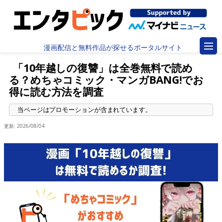
漫画配信と無料作品が探せるポータルサイト
「10年越しの復讐」は全巻無料で読め
る？めちゃコミック・マンガBANG!でお
得に読む方法を調査
更新:
2026/08/04