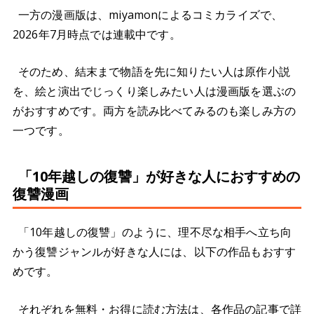
一方の漫画版は、miyamonによるコミカライズで、
2026年7月時点では連載中です。
そのため、結末まで物語を先に知りたい人は原作小説
を、絵と演出でじっくり楽しみたい人は漫画版を選ぶの
がおすすめです。両方を読み比べてみるのも楽しみ方の
一つです。
「10年越しの復讐」が好きな人におすすめの
復讐漫画
「10年越しの復讐」のように、理不尽な相手へ立ち向
かう復讐ジャンルが好きな人には、以下の作品もおすす
めです。
それぞれを無料・お得に読む方法は、各作品の記事で詳