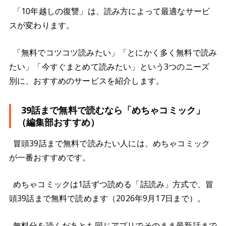
「10年越しの復讐」は、読み方によって最適なサービ
スが変わります。
「無料でコツコツ読みたい」「とにかく多く無料で読み
たい」「今すぐまとめて読みたい」という3つのニーズ
別に、おすすめのサービスを紹介します。
39話まで無料で読むなら「めちゃコミック」
（編集部おすすめ）
冒頭39話まで無料で読みたい人には、めちゃコミック
が一番おすすめです。
めちゃコミックは1話ずつ読める「話読み」方式で、冒
頭39話まで無料で読めます（2026年9月17日まで）。
無料分を読んだあとも同じアプリでそのまま最新話まで