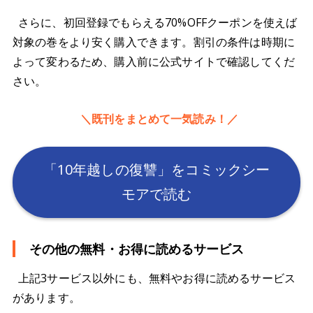
さらに、初回登録でもらえる70%OFFクーポンを使えば
対象の巻をより安く購入できます。割引の条件は時期に
よって変わるため、購入前に公式サイトで確認してくだ
さい。
＼既刊をまとめて一気読み！／
「10年越しの復讐」をコミックシー
モアで読む
その他の無料・お得に読めるサービス
上記3サービス以外にも、無料やお得に読めるサービス
があります。