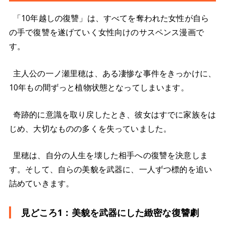
「10年越しの復讐」は、すべてを奪われた女性が自ら
の手で復讐を遂げていく女性向けのサスペンス漫画で
す。
主人公の一ノ瀬里穂は、ある凄惨な事件をきっかけに、
10年もの間ずっと植物状態となってしまいます。
奇跡的に意識を取り戻したとき、彼女はすでに家族をは
じめ、大切なものの多くを失っていました。
里穂は、自分の人生を壊した相手への復讐を決意しま
す。そして、自らの美貌を武器に、一人ずつ標的を追い
詰めていきます。
見どころ1：美貌を武器にした緻密な復讐劇